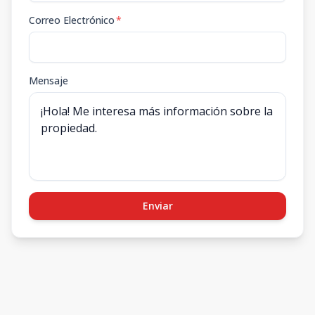
Correo Electrónico
*
Mensaje
Enviar