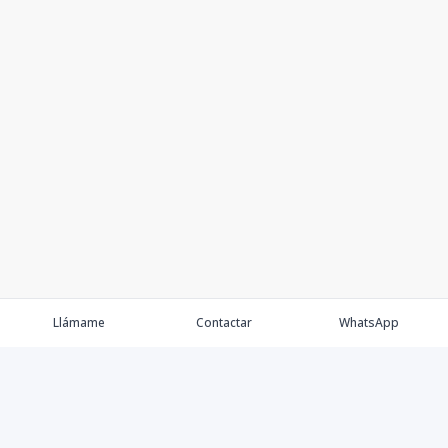
Llámame
Contactar
WhatsApp