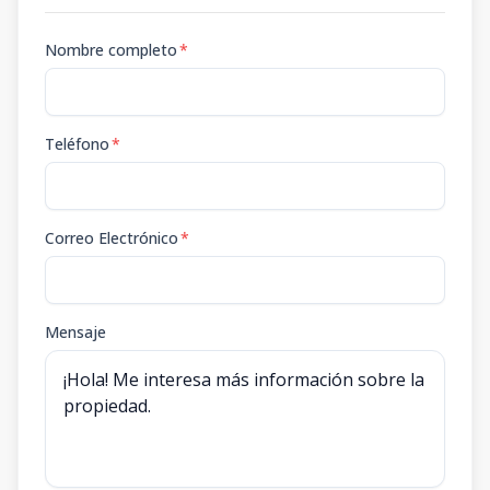
Nombre completo
*
Teléfono
*
Correo Electrónico
*
Mensaje