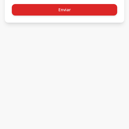
Enviar