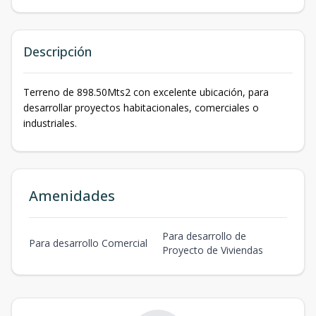
Descripción
Terreno de 898.50Mts2 con excelente ubicación, para
desarrollar proyectos habitacionales, comerciales o
industriales.
Amenidades
Para desarrollo de
Para desarrollo Comercial
Proyecto de Viviendas