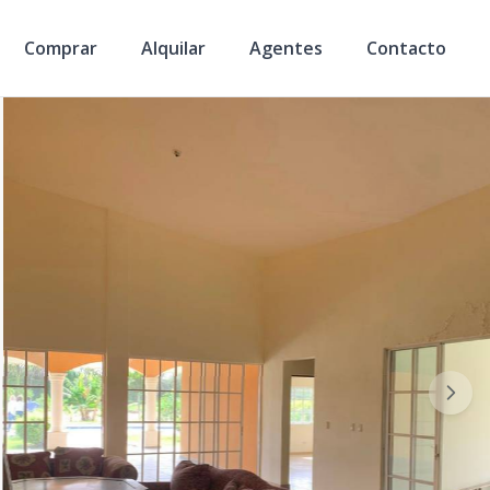
Comprar
Alquilar
Agentes
Contacto