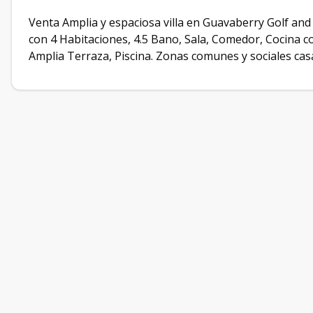
Venta Amplia y espaciosa villa en Guavaberry Golf and
con 4 Habitaciones, 4.5 Bano, Sala, Comedor, Cocina c
Amplia Terraza, Piscina. Zonas comunes y sociales cas