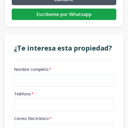
Escribeme por Whatsapp
¿Te interesa esta propiedad?
Nombre completo
*
Teléfono
*
Correo Electrónico
*