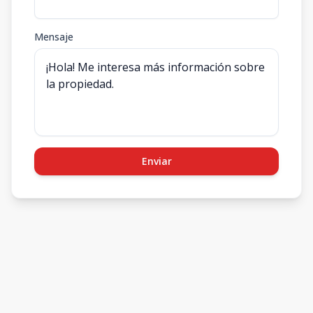
Mensaje
Enviar