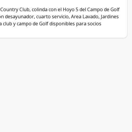
 Country Club, colinda con el Hoyo 5 del Campo de Golf
on desayunador, cuarto servicio, Area Lavado, Jardines
a club y campo de Golf disponibles para socios