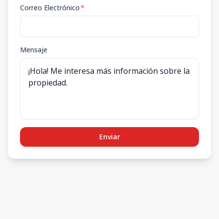
Correo Electrónico
*
Mensaje
Enviar