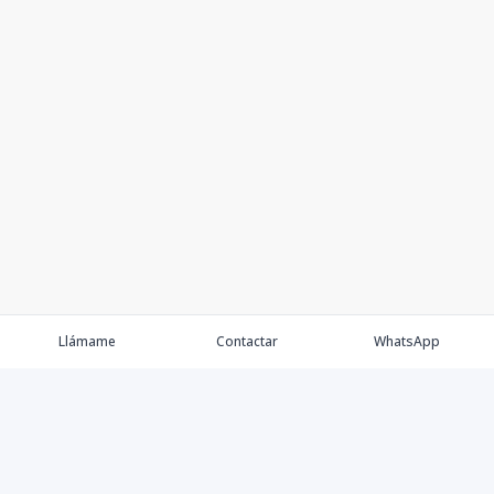
Llámame
Contactar
WhatsApp