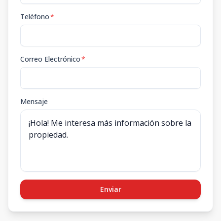
Teléfono
*
Correo Electrónico
*
Mensaje
Enviar