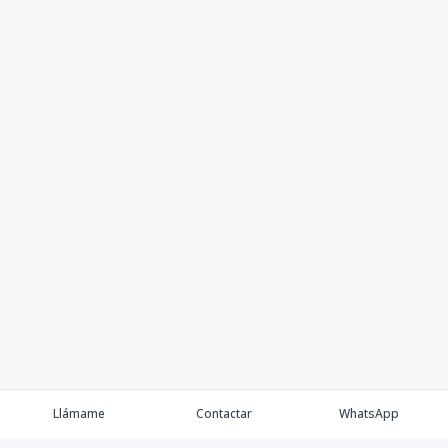
Llámame
Contactar
WhatsApp