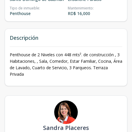
Tipo de inmueble
:
Mantenimiento
:
Penthouse
RD$ 16,000
Descripción
Penthouse de 2 Niveles con 448 mts². de construcción , 3
Habitaciones, , Sala, Comedor, Estar Familiar, Cocina, Área
de Lavado, Cuarto de Servicio, 3 Parqueos. Terraza
Privada
Sandra Placeres