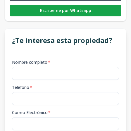
Escribeme por Whatsapp
¿Te interesa esta propiedad?
Nombre completo
*
Teléfono
*
Correo Electrónico
*