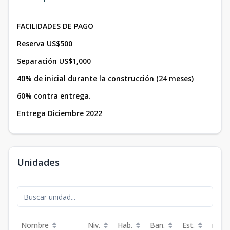
FACILIDADES DE PAGO
Reserva US$500
Separación US$1,000
40% de inicial durante la construcción (24 meses)
60% contra entrega.
Entrega Diciembre 2022
Unidades
Nombre
Niv.
Hab.
Ban.
Est.
m²