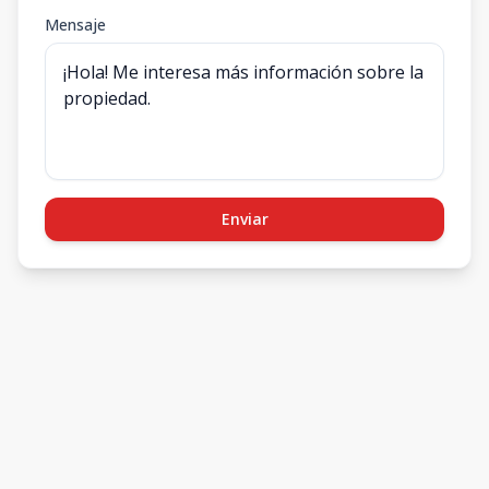
Mensaje
Enviar