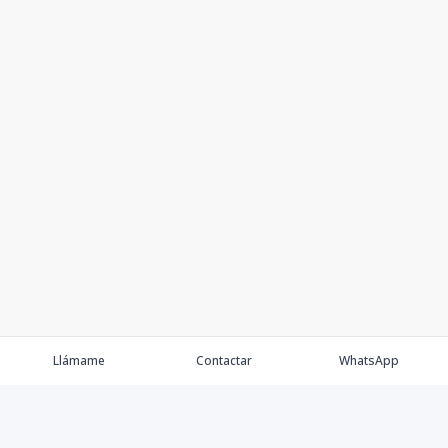
Llámame
Contactar
WhatsApp