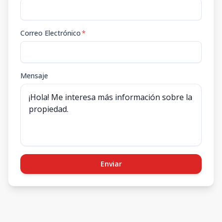
Correo Electrónico
*
Mensaje
Enviar