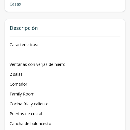
Casas
Descripción
Características:
Ventanas con verjas de hierro
2 salas
Comedor
Family Room
Cocina fría y caliente
Puertas de cristal
Cancha de baloncesto