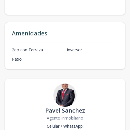
Amenidades
2do con Terraza
Inversor
Patio
Pavel Sanchez
Agente Inmobiliario
Celular / WhatsApp
: