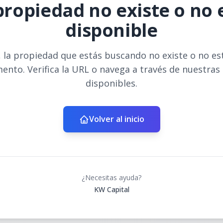
propiedad no existe o no 
disponible
 la propiedad que estás buscando no existe o no es
ento. Verifica la URL o navega a través de nuestras
disponibles.
Volver al inicio
¿Necesitas ayuda?
KW Capital