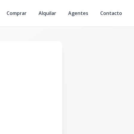
Comprar
Alquilar
Agentes
Contacto