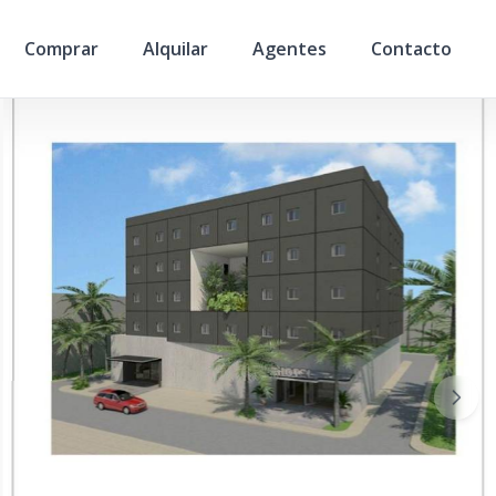
Comprar
Alquilar
Agentes
Contacto