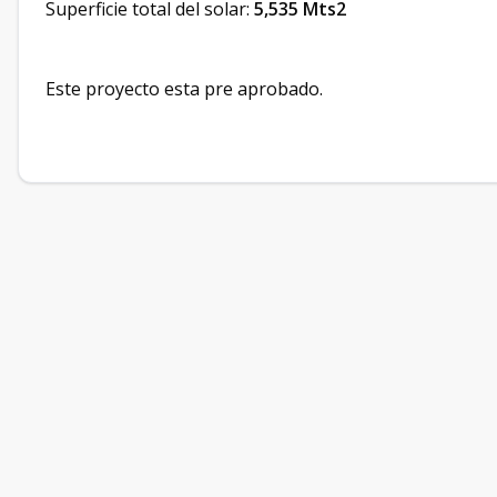
Superficie total del solar:
5,535 Mts2
Este proyecto esta pre aprobado.