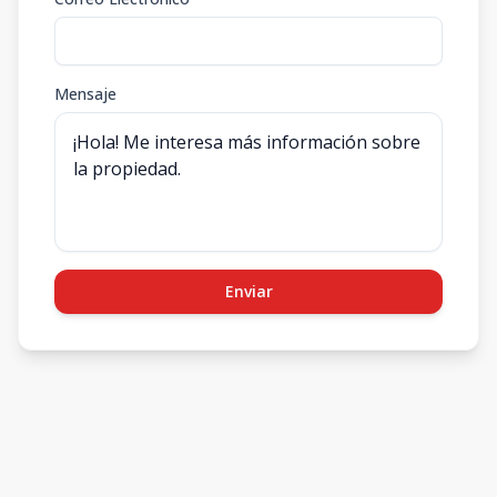
Mensaje
Enviar