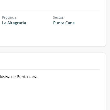
Provincia
:
Sector
:
La Altagracia
Punta Cana
lusiva de Punta cana.