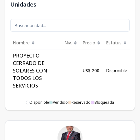
Unidades
Nombre
Niv.
Precio
Estatus
PROYECTO
CERRADO DE
SOLARES CON
-
US$ 200
Disponible
TODOS LOS
SERVICIOS
Disponible
Vendido
Reservado
Bloqueada