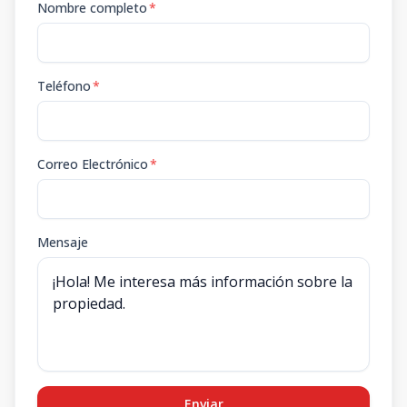
Nombre completo
*
Teléfono
*
Correo Electrónico
*
Mensaje
Enviar