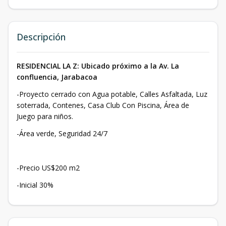
Descripción
RESIDENCIAL LA Z: Ubicado próximo a la Av. La
confluencia, Jarabacoa
-Proyecto cerrado con Agua potable, Calles Asfaltada, Luz
soterrada, Contenes, Casa Club Con Piscina, Área de
Juego para niños.
-Área verde, Seguridad 24/7
-Precio US$200 m2
-Inicial 30%