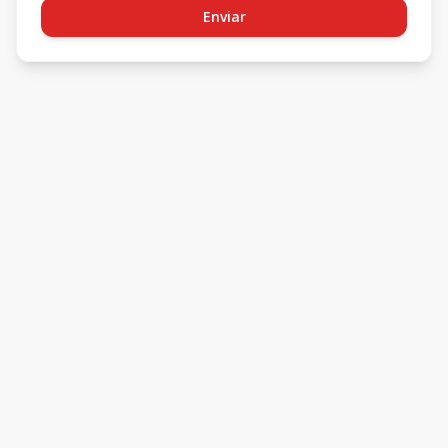
Enviar