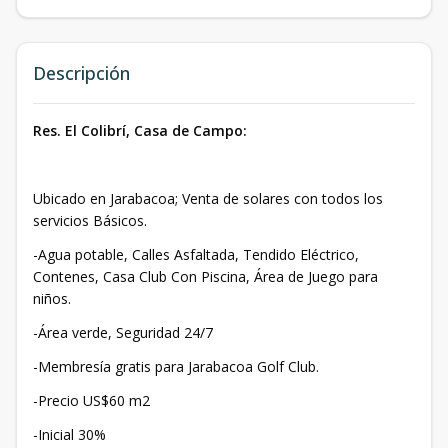
Descripción
Res. El Colibrí, Casa de Campo:
Ubicado en Jarabacoa; Venta de solares con todos los
servicios Básicos.
-Agua potable, Calles Asfaltada, Tendido Eléctrico,
Contenes, Casa Club Con Piscina, Área de Juego para
niños.
-Área verde, Seguridad 24/7
-Membresía gratis para Jarabacoa Golf Club.
-Precio US$60 m2
-Inicial 30%