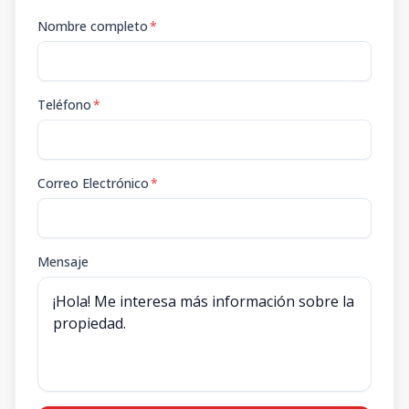
Nombre completo
*
Teléfono
*
Correo Electrónico
*
Mensaje