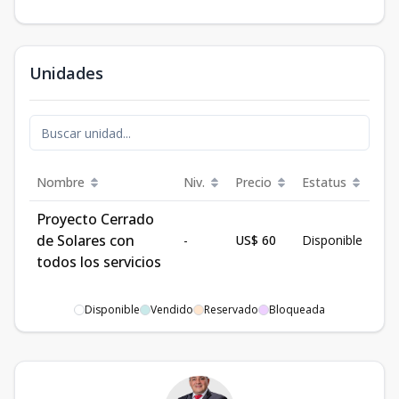
Unidades
Nombre
Niv.
Precio
Estatus
Proyecto Cerrado
de Solares con
-
US$ 60
Disponible
todos los servicios
Disponible
Vendido
Reservado
Bloqueada