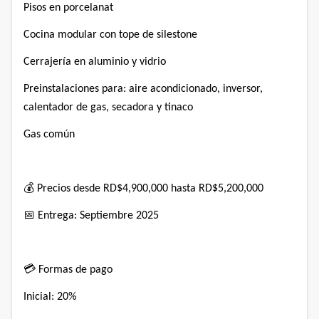
Pisos en porcelanat⁣
Cocina modular con tope de silestone⁣
Cerrajería en aluminio y vidrio⁣
Preinstalaciones para: aire acondicionado, inversor,
calentador de gas, secadora y tinaco⁣
Gas común⁣
💰 Precios desde RD$4,900,000 hasta RD$5,200,000⁣
📅 Entrega: Septiembre 2025⁣
💳 Formas de pago⁣
Inicial: 20%⁣