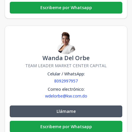
Escribeme por Whatsapp
Wanda Del Orbe
TEAM LEADER MARKET CENTER CAPITAL
Celular / WhatsApp
:
8092997957
Correo electrónico
:
wdelorbe@kw.com.do
Llámame
Escribeme por Whatsapp