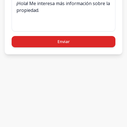
Enviar