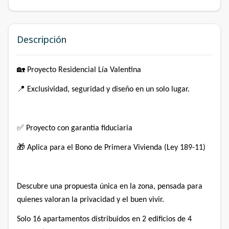
Descripción
🏡 Proyecto Residencial Lía Valentina⁣
📍 Exclusividad, seguridad y diseño en un solo lugar.⁣
✅ Proyecto con garantía fiduciaria⁣
🎁 Aplica para el Bono de Primera Vivienda (Ley 189-11)⁣
Descubre una propuesta única en la zona, pensada para
quienes valoran la privacidad y el buen vivir.⁣
Solo 16 apartamentos distribuidos en 2 edificios de 4