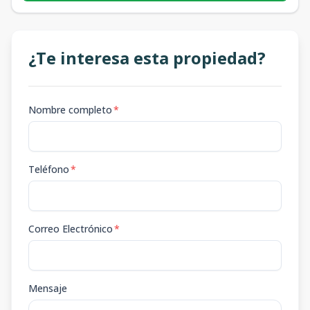
¿Te interesa esta propiedad?
Nombre completo
*
Teléfono
*
Correo Electrónico
*
Mensaje