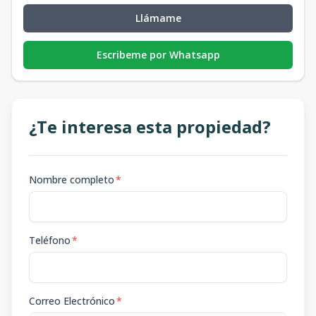
Llámame
Escribeme por Whatsapp
¿Te interesa esta propiedad?
Nombre completo
*
Teléfono
*
Correo Electrónico
*