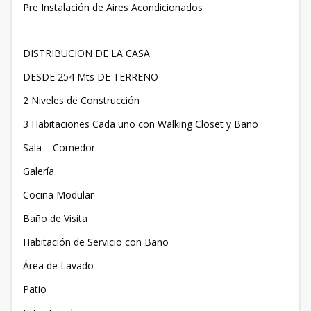
Pre Instalación de Aires Acondicionados
DISTRIBUCION DE LA CASA
DESDE 254 Mts DE TERRENO
2 Niveles de Construcción
3 Habitaciones Cada uno con Walking Closet y Baño
Sala – Comedor
Galería
Cocina Modular
Baño de Visita
Habitación de Servicio con Baño
Área de Lavado
Patio