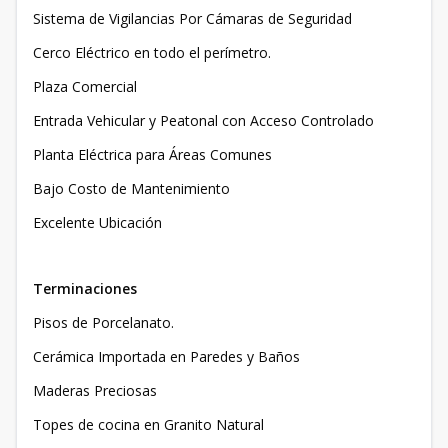
Sistema de Vigilancias Por Cámaras de Seguridad
Cerco Eléctrico en todo el perímetro.
Plaza Comercial
Entrada Vehicular y Peatonal con Acceso Controlado
Planta Eléctrica para Áreas Comunes
Bajo Costo de Mantenimiento
Excelente Ubicación
Terminaciones
Pisos de Porcelanato.
Cerámica Importada en Paredes y Baños
Maderas Preciosas
Topes de cocina en Granito Natural