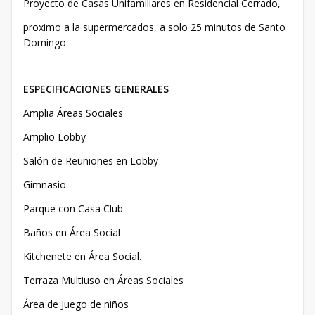
Proyecto de Casas Unifamiliares en Residencial Cerrado,
proximo a la supermercados, a solo 25 minutos de Santo
Domingo
ESPECIFICACIONES GENERALES
Amplia Áreas Sociales
Amplio Lobby
Salón de Reuniones en Lobby
Gimnasio
Parque con Casa Club
Baños en Área Social
Kitchenete en Área Social.
Terraza Multiuso en Áreas Sociales
Área de Juego de niños