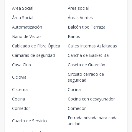
Area Social
Área social
Área Social
Áreas Verdes
Automatización
Balcón tipo Terraza
Baño de Visitas
Baños
Cableado de Fibra Óptica
Calles Internas Asfaltadas
Cámaras de seguridad
Cancha de Basket Ball
Casa Club
Caseta de Guardián
Circuito cerrado de
Ciclovia
seguridad
Cisterna
Cocina
Cocina
Cocina con desayunador
Comedor
Comedor
Entrada privada para cada
Cuarto de Servicio
unidad