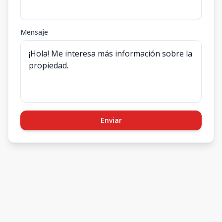
Mensaje
Enviar