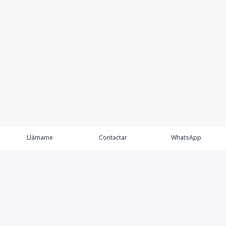
Llámame
Contactar
WhatsApp