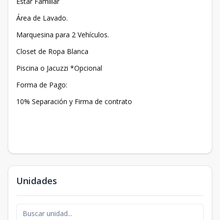
Estar Familiar
Área de Lavado.
Marquesina para 2 Vehículos.
Closet de Ropa Blanca
Piscina o Jacuzzi *Opcional
Forma de Pago:
10% Separación y Firma de contrato
Unidades