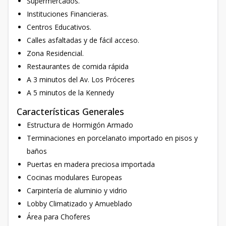
Supermercados.
Instituciones Financieras.
Centros Educativos.
Calles asfaltadas y de fácil acceso.
Zona Residencial.
Restaurantes de comida rápida
A 3 minutos del Av. Los Próceres
A 5 minutos de la Kennedy
Características Generales
Estructura de Hormigón Armado
Terminaciones en porcelanato importado en pisos y
baños
Puertas en madera preciosa importada
Cocinas modulares Europeas
Carpintería de aluminio y vidrio
Lobby Climatizado y Amueblado
Área para Choferes