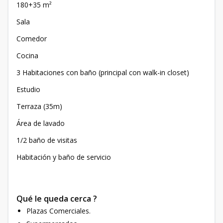
180+35 m²
Sala
Comedor
Cocina
3 Habitaciones con baño (principal con walk-in closet)
Estudio
Terraza (35m)
Área de lavado
1/2 baño de visitas
Habitación y baño de servicio
Qué le queda cerca ?
Plazas Comerciales.