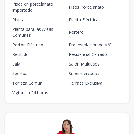
Pisos en porcelanato
Pisos Porcelanato
importado
Planta
Planta Eléctrica
Planta para las Areas
Portero
Comunes
Portón Eléctrico
Pre-instalación de A/C
Recibidor
Residencial Cerrado
Sala
Salón Multiusos
Sportbar
Supermercados
Terraza Común
Terraza Exclusiva
Vigilancia 24 horas