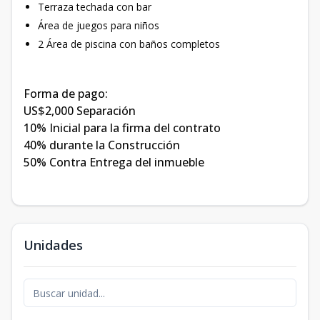
Terraza techada con bar
Área de juegos para niños
2 Área de piscina con baños completos
Forma de pago:
US$2,000 Separación
10% Inicial para la firma del contrato
40% durante la Construcción
50% Contra Entrega del inmueble
Unidades