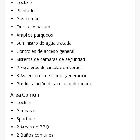
Lockers
Planta full
Gas común
Ducto de basura
Amplios parqueos
Suministro de agua tratada
Controles de acceso general
Sistema de cámaras de seguridad
2 Escaleras de circulación vertical
3 Ascensores de última generación
Pre-instalación de aire acondicionado
Área Común
Lockers
Gimnasio
Sport bar
2 Áreas de BBQ
2 Baños comunes