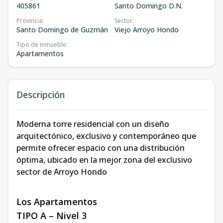
405861
Santo Domingo D.N.
Provincia
:
Sector
:
Santo Domingo de Guzmán
Viejo Arroyo Hondo
Tipo de inmueble
:
Apartamentos
Descripción
Moderna torre residencial con un diseño
arquitectónico, exclusivo y contemporáneo que
permite ofrecer espacio con una distribución
óptima, ubicado en la mejor zona del exclusivo
sector de Arroyo Hondo
Los Apartamentos
TIPO A – Nivel 3