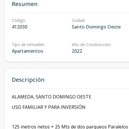
Resumen
Código
:
Ciudad
:
412030
Santo Domingo Oeste
Tipo de inmueble
:
Año de Construcción
:
Apartamentos
2022
Descripción
ALAMEDA, SANTO DOMINGO OESTE
USO FAMILIAR Y PARA INVERSIÓN
125 metros netos + 25 Mts de dos parqueos Paralelo