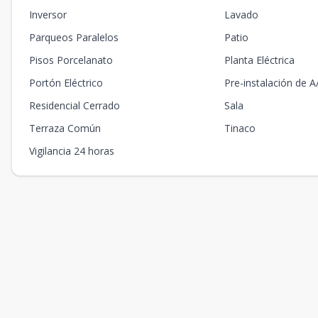
Inversor
Lavado
Parqueos Paralelos
Patio
Pisos Porcelanato
Planta Eléctrica
Portón Eléctrico
Pre-instalación de A
Residencial Cerrado
Sala
Terraza Común
Tinaco
Vigilancia 24 horas