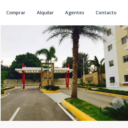
Comprar
Alquilar
Agentes
Contacto