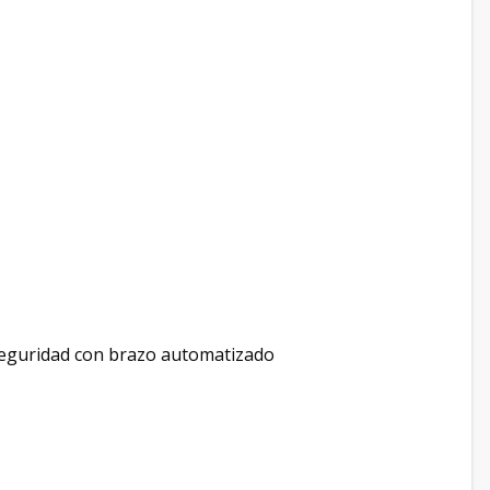
 seguridad con brazo automatizado