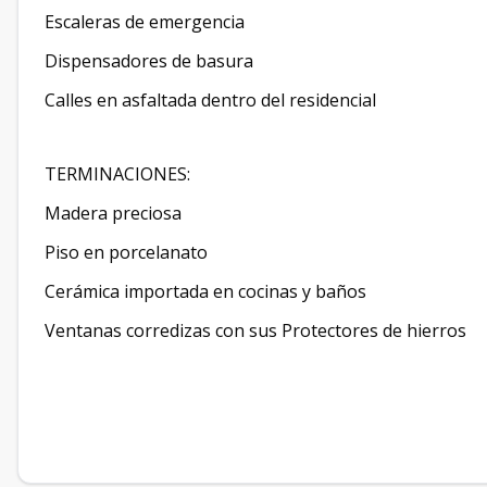
Escaleras de emergencia
Dispensadores de basura
Calles en asfaltada dentro del residencial
TERMINACIONES:
Madera preciosa
Piso en porcelanato
Cerámica importada en cocinas y baños
Ventanas corredizas con sus Protectores de hierros