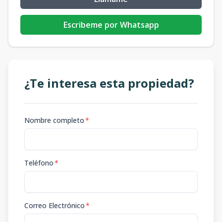
Escribeme por Whatsapp
¿Te interesa esta propiedad?
Nombre completo
*
Teléfono
*
Correo Electrónico
*