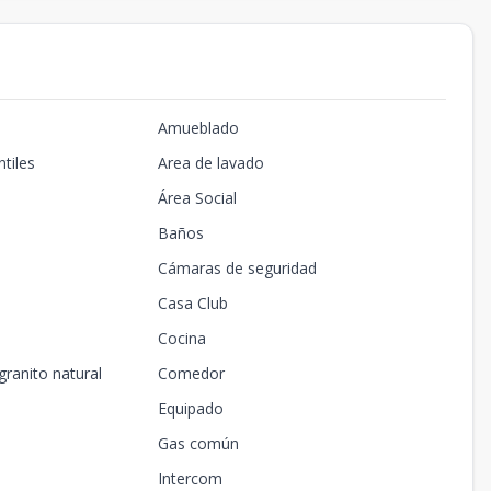
Amueblado
tiles
Area de lavado
Área Social
Baños
Cámaras de seguridad
Casa Club
Cocina
granito natural
Comedor
Equipado
Gas común
Intercom