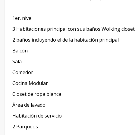
1er. nivel
3 Habitaciones principal con sus baños Wolking closet
2 baños incluyendo el de la habitación principal
Balcón
Sala
Comedor
Cocina Modular
Closet de ropa blanca
Área de lavado
Habitación de servicio
2 Parqueos