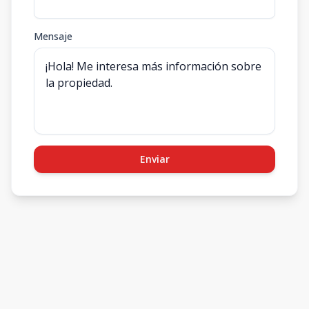
Mensaje
Enviar