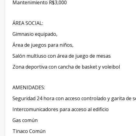
Mantenimiento R$3,000
ÁREA SOCIAL:
Gimnasio equipado,
Área de juegos para niños,
Salón multiuso con área de juego de mesas
Zona deportiva con cancha de basket y voleibol
AMENIDADES:
Seguridad 24 hora con acceso controlado y garita de
Intercomunicadores para acceso al edificio
Gas común
Tinaco Común