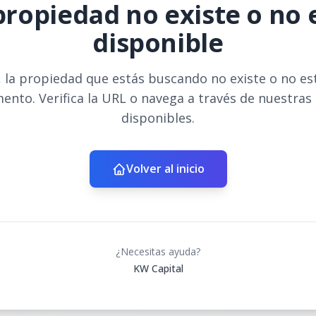
propiedad no existe o no 
disponible
 la propiedad que estás buscando no existe o no es
ento. Verifica la URL o navega a través de nuestras
disponibles.
Volver al inicio
¿Necesitas ayuda?
KW Capital