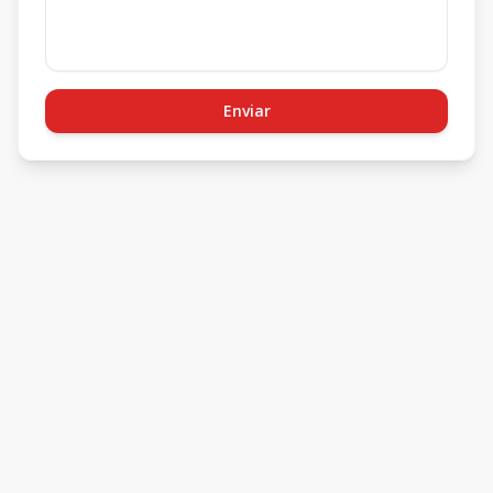
Enviar