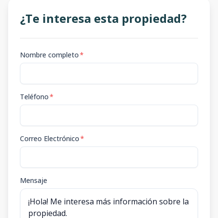
¿Te interesa esta propiedad?
Nombre completo
*
Teléfono
*
Correo Electrónico
*
Mensaje