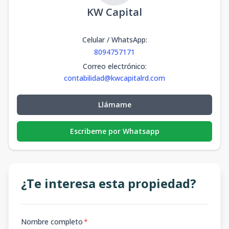
KW Capital
Celular / WhatsApp
:
8094757171
Correo electrónico
:
contabilidad@kwcapitalrd.com
Llámame
Escribeme por Whatsapp
¿Te interesa esta propiedad?
Nombre completo
*