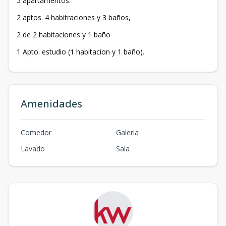
5 apartamentos:
2 aptos. 4 habitraciones y 3 baños,
2 de 2 habitaciones y 1 baño
1 Apto. estudio (1 habitacion y 1 baño).
Amenidades
Comedor
Galeri­a
Lavado
Sala