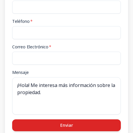
Teléfono
*
Correo Electrónico
*
Mensaje
Enviar