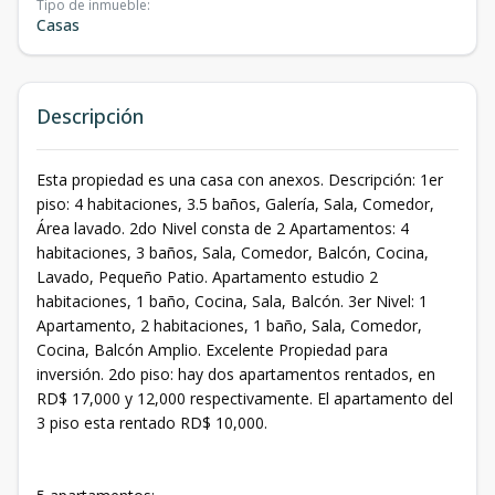
Tipo de inmueble
:
Casas
Descripción
Esta propiedad es una casa con anexos. Descripción: 1er
piso: 4 habitaciones, 3.5 baños, Galería, Sala, Comedor,
Área lavado. 2do Nivel consta de 2 Apartamentos: 4
habitaciones, 3 baños, Sala, Comedor, Balcón, Cocina,
Lavado, Pequeño Patio. Apartamento estudio 2
habitaciones, 1 baño, Cocina, Sala, Balcón. 3er Nivel: 1
Apartamento, 2 habitaciones, 1 baño, Sala, Comedor,
Cocina, Balcón Amplio. Excelente Propiedad para
inversión. 2do piso: hay dos apartamentos rentados, en
RD$ 17,000 y 12,000 respectivamente. El apartamento del
3 piso esta rentado RD$ 10,000.