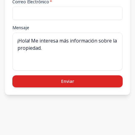
Correo Electrónico
*
Mensaje
Enviar