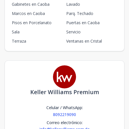
Gabinetes en Caoba
Lavado
Marcos en Caoba
Parq. Techado
Pisos en Porcelanato
Puertas en Caoba
Sala
Servicio
Terraza
Ventanas en Cristal
Keller Williams Premium
Celular / WhatsApp
:
8092219090
Correo electrónico
: