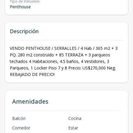
Tipo de inmueble
:
Penthouse
Descripción
VENDO PENTHOUSE / SERRALLES / 4 Hab / 365 m2 + 3
PQ. 280 m2 construido + 85 TERRAZA + 3 parqueos
techados 4 Habitaciones, 4.5 baños, 4 Vestidores, 3
Parqueos, 1 Locker Piso 7 y 8 Precio: US$270,000 Neg.
REBAJADO DE PRECIO!
Amenidades
Balcón
Cocina
Comedor
Estar