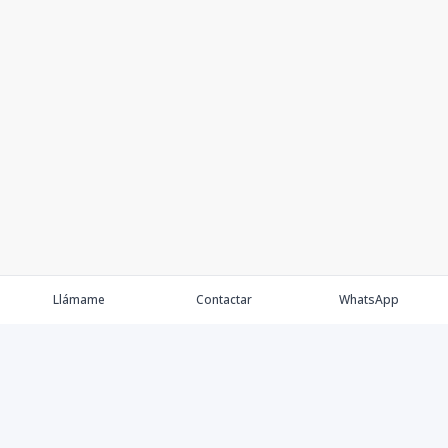
Llámame
Contactar
WhatsApp