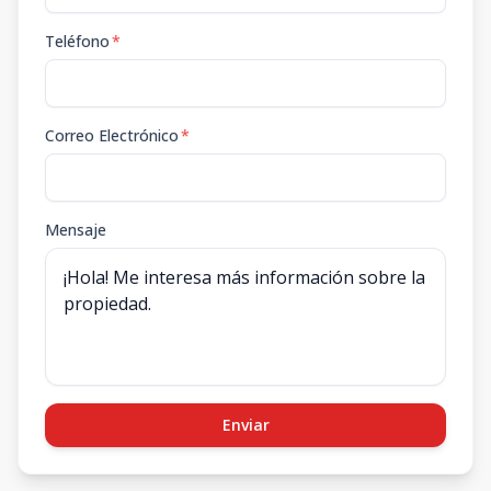
Teléfono
*
Correo Electrónico
*
Mensaje
Enviar