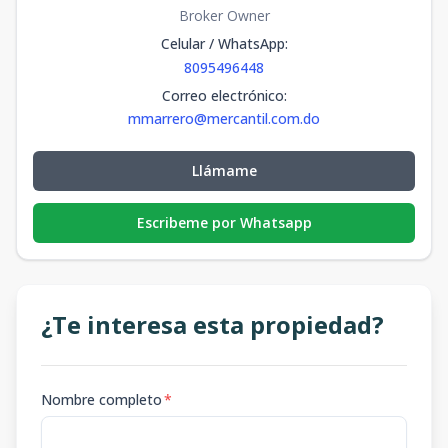
Broker Owner
Celular / WhatsApp
:
8095496448
Correo electrónico
:
mmarrero@mercantil.com.do
Llámame
Escribeme por Whatsapp
¿Te interesa esta propiedad?
Nombre completo
*