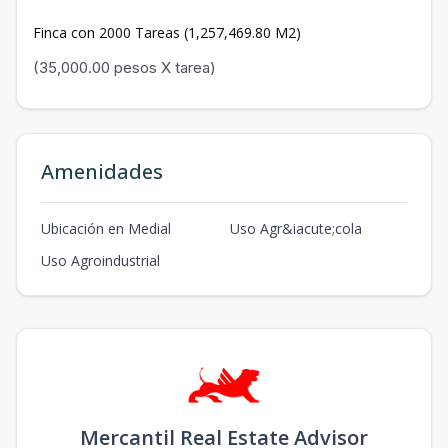
Finca con 2000 Tareas (1,257,469.80 M2)
(35,000.00 pesos X tarea)
Amenidades
Ubicación en Medial
Uso Agr&iacute;cola
Uso Agroindustrial
Mercantil Real Estate Advisor