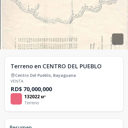
Terreno en CENTRO DEL PUEBLO
Centro Del Pueblo
,
Bayaguana
VENTA
RD$ 70,000,000
132022
M²
Terreno
Resumen