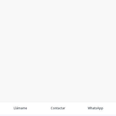
Llámame
Contactar
WhatsApp