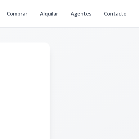
Comprar
Alquilar
Agentes
Contacto