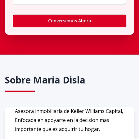
Conversemos Ahora
Sobre
Maria Disla
Asesora inmobiliaria de Keller Williams Capital,
Enfocada en apoyarte en la decision mas
importante que es adquirir tu hogar.