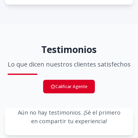
Testimonios
Lo que dicen nuestros clientes satisfechos
Calificar Agente
Aún no hay testimonios. ¡Sé el primero
en compartir tu experiencia!