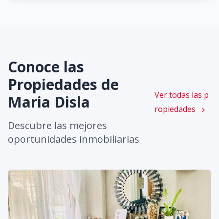
Conoce las
Propiedades de
Ver todas las p
Maria Disla
ropiedades
Descubre las mejores
oportunidades inmobiliarias