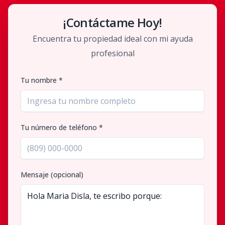
¡Contáctame Hoy!
Encuentra tu propiedad ideal con mi ayuda
profesional
Tu nombre *
Tu número de teléfono *
Mensaje (opcional)