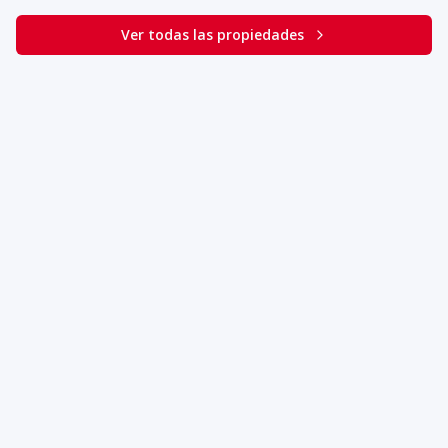
Ver todas las propiedades