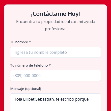
¡Contáctame Hoy!
Encuentra tu propiedad ideal con mi ayuda
profesional
Tu nombre *
Tu número de teléfono *
Mensaje (opcional)