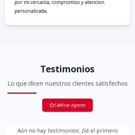
por mi cercania, compromiso y atencion
personalizada.
Testimonios
Lo que dicen nuestros clientes satisfechos
Calificar Agente
Aún no hay testimonios. ¡Sé el primero