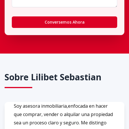
Conversemos Ahora
Sobre
Lilibet Sebastian
Soy asesora inmobiliaria,enfocada en hacer
que comprar, vender o alquilar una propiedad
sea un proceso claro y seguro. Me distingo