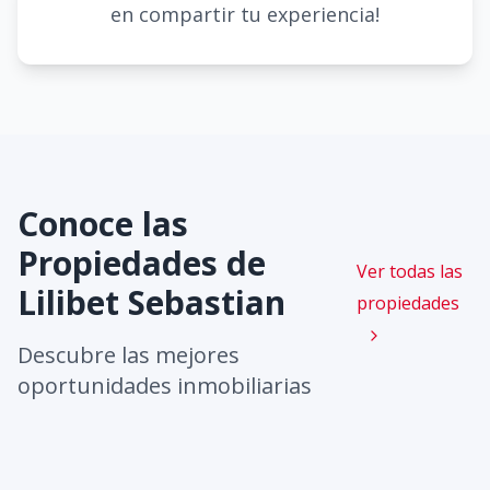
en compartir tu experiencia!
Conoce las
Propiedades de
Ver todas las
Lilibet Sebastian
propiedades
Descubre las mejores
oportunidades inmobiliarias