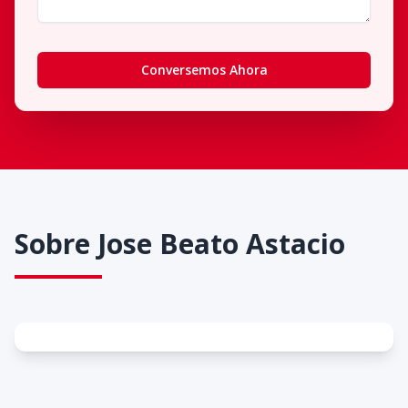
Conversemos Ahora
Sobre
Jose Beato Astacio