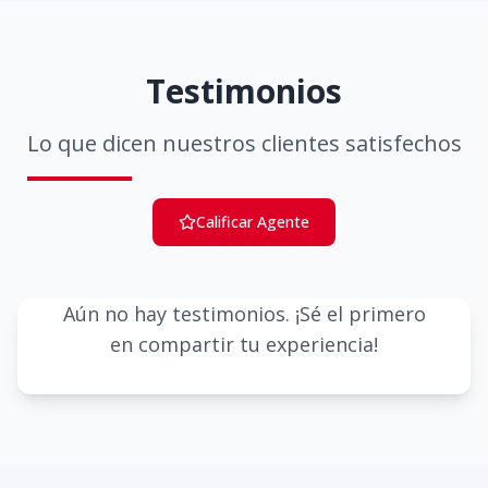
Testimonios
Lo que dicen nuestros clientes satisfechos
Calificar Agente
Aún no hay testimonios. ¡Sé el primero
en compartir tu experiencia!