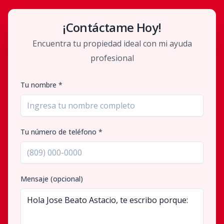
¡Contáctame Hoy!
Encuentra tu propiedad ideal con mi ayuda
profesional
Tu nombre *
Tu número de teléfono *
Mensaje (opcional)