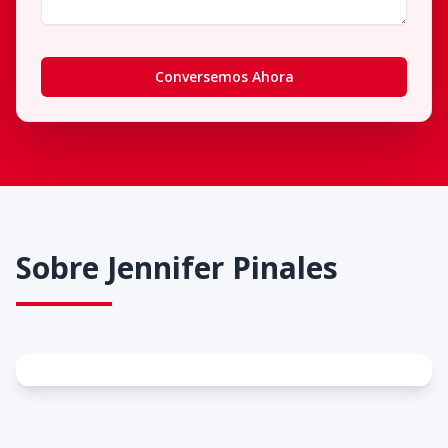
Conversemos Ahora
Sobre
Jennifer Pinales