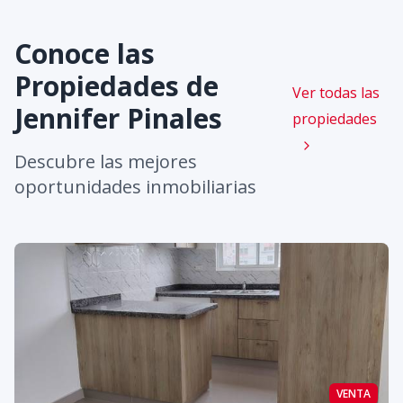
Conoce las
Propiedades de
Ver todas las
Jennifer Pinales
propiedades
Descubre las mejores
oportunidades inmobiliarias
VENTA