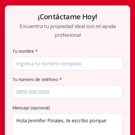
¡Contáctame Hoy!
Encuentra tu propiedad ideal con mi ayuda
profesional
Tu nombre *
Tu número de teléfono *
Mensaje (opcional)