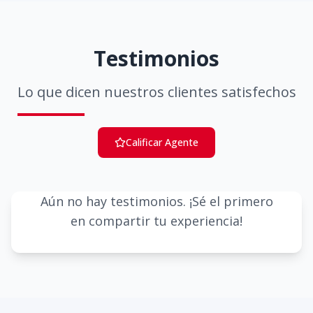
Testimonios
Lo que dicen nuestros clientes satisfechos
Calificar Agente
Aún no hay testimonios. ¡Sé el primero
en compartir tu experiencia!