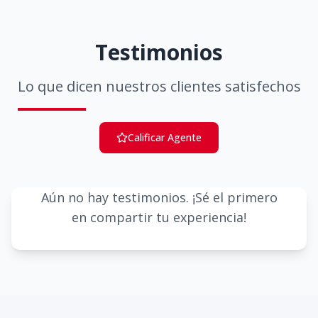
Testimonios
Lo que dicen nuestros clientes satisfechos
Calificar Agente
Aún no hay testimonios. ¡Sé el primero
en compartir tu experiencia!