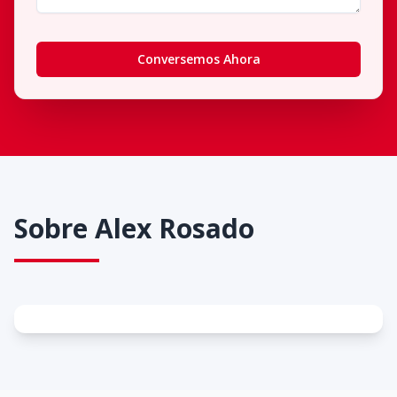
Conversemos Ahora
Sobre
Alex Rosado